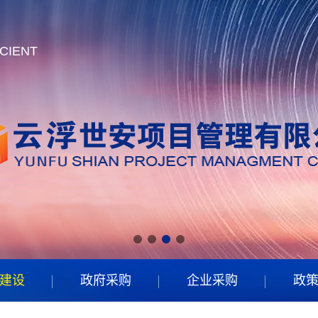
CIENT
CIENT
CIENT
CIENT
建设
政府采购
企业采购
政