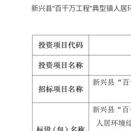
新兴县“百千万工程”典型镇人