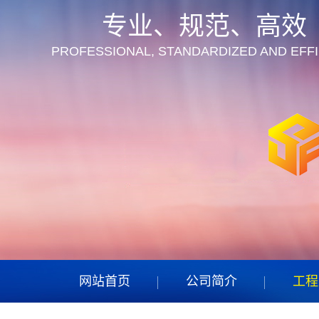
专业、规范、高效
专业、规范、高效
专业、规范、高效
专业、规范、高效
PROFESSIONAL, STANDARDIZED AND EFFI
PROFESSIONAL, STANDARDIZED AND EFFI
PROFESSIONAL, STANDARDIZED AND EFFI
PROFESSIONAL, STANDARDIZED AND EFFI
网站首页
公司简介
工程